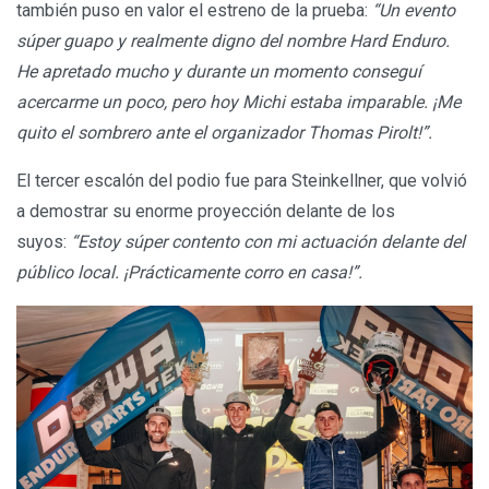
también puso en valor el estreno de la prueba:
“Un evento
súper guapo y realmente digno del nombre Hard Enduro.
He apretado mucho y durante un momento conseguí
acercarme un poco, pero hoy Michi estaba imparable. ¡Me
quito el sombrero ante el organizador Thomas Pirolt!”.
El tercer escalón del podio fue para Steinkellner, que volvió
a demostrar su enorme proyección delante de los
suyos:
“Estoy súper contento con mi actuación delante del
público local. ¡Prácticamente corro en casa!”.