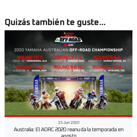
Quizás también te guste...
25 Jun 2020
Australia: El AORC 2020 reanuda la temporada en
agosto