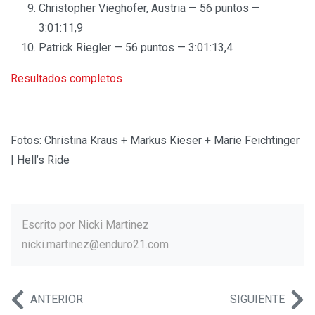
Christopher Vieghofer, Austria — 56 puntos —
3:01:11,9
Patrick Riegler — 56 puntos — 3:01:13,4
Resultados completos
Fotos: Christina Kraus + Markus Kieser + Marie Feichtinger
| Hell’s Ride
Escrito por
Nicki Martinez
nicki.martinez@enduro21.com
ANTERIOR
SIGUIENTE