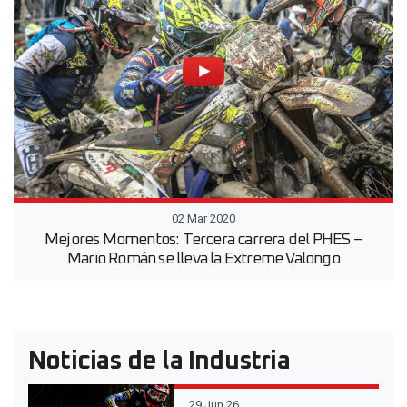
02 Mar 2020
Mejores Momentos: Tercera carrera del PHES –
Mario Román se lleva la Extreme Valongo
Noticias de la Industria
29 Jun 26