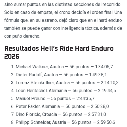
sino sumar puntos en las distintas secciones del recorrido.
Solo en caso de empate, el crono decidía el orden final. Una
fórmula que, en su estreno, dejó claro que en el hard enduro
también se puede ganar con inteligencia táctica, además de
con puño derecho.
Resultados Hell’s Ride Hard Enduro
2026
Michael Walkner, Austria — 56 puntos — 1:34:05,7
Dieter Rudolf, Austria — 56 puntos — 1:49:38,1
Lorenz Steinkellner, Austria — 56 puntos — 2:14:10,3
Leon Hentschel, Alemania — 56 puntos — 2:19:44,5
Manuel Preuhs — 56 puntos — 2:44:35,7
Peter Fakler, Alemania — 56 puntos — 2:50:28,0
Dino Floricic, Croacia — 56 puntos — 2:57:31,0
Philipp Schneider, Austria — 56 puntos — 2:59:50,6