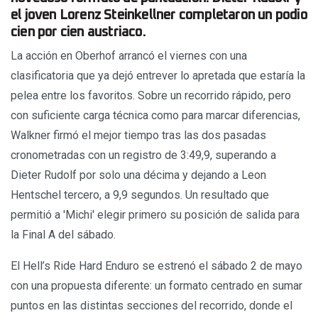
el joven Lorenz Steinkellner completaron un podio
cien por cien austriaco.
La acción en Oberhof arrancó el viernes con una
clasificatoria que ya dejó entrever lo apretada que estaría la
pelea entre los favoritos. Sobre un recorrido rápido, pero
con suficiente carga técnica como para marcar diferencias,
Walkner firmó el mejor tiempo tras las dos pasadas
cronometradas con un registro de 3:49,9, superando a
Dieter Rudolf por solo una décima y dejando a Leon
Hentschel tercero, a 9,9 segundos. Un resultado que
permitió a 'Michi' elegir primero su posición de salida para
la Final A del sábado.
El Hell’s Ride Hard Enduro se estrenó el sábado 2 de mayo
con una propuesta diferente: un formato centrado en sumar
puntos en las distintas secciones del recorrido, donde el