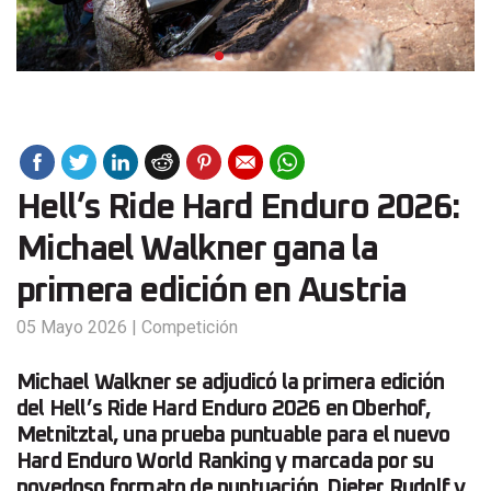
Hell’s Ride Hard Enduro 2026:
Michael Walkner gana la
primera edición en Austria
05 Mayo 2026
|
Competición
Michael Walkner se adjudicó la primera edición
del Hell’s Ride Hard Enduro 2026 en Oberhof,
Metnitztal, una prueba puntuable para el nuevo
Hard Enduro World Ranking y marcada por su
novedoso formato de puntuación. Dieter Rudolf y