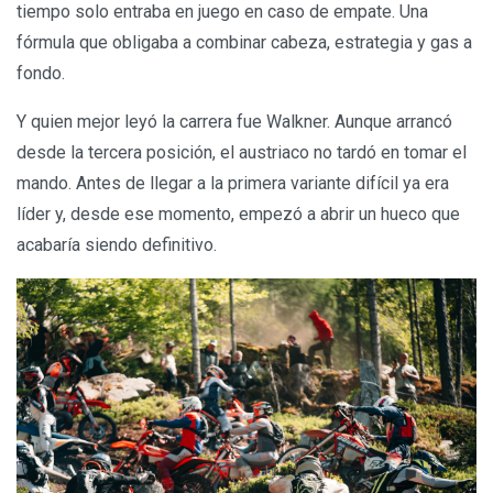
tiempo solo entraba en juego en caso de empate. Una
fórmula que obligaba a combinar cabeza, estrategia y gas a
fondo.
Y quien mejor leyó la carrera fue Walkner. Aunque arrancó
desde la tercera posición, el austriaco no tardó en tomar el
mando. Antes de llegar a la primera variante difícil ya era
líder y, desde ese momento, empezó a abrir un hueco que
acabaría siendo definitivo.