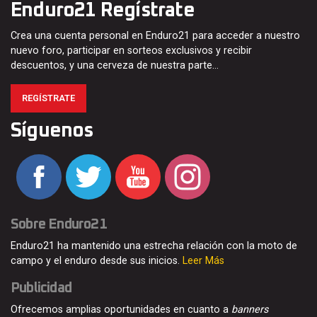
Enduro21 Regístrate
Crea una cuenta personal en Enduro21 para acceder a nuestro
nuevo foro, participar en sorteos exclusivos y recibir
descuentos, y una cerveza de nuestra parte…
REGÍSTRATE
Síguenos
Sobre Enduro21
Enduro21 ha mantenido una estrecha relación con la moto de
campo y el enduro desde sus inicios.
Leer Más
Publicidad
Ofrecemos amplias oportunidades en cuanto a
banners