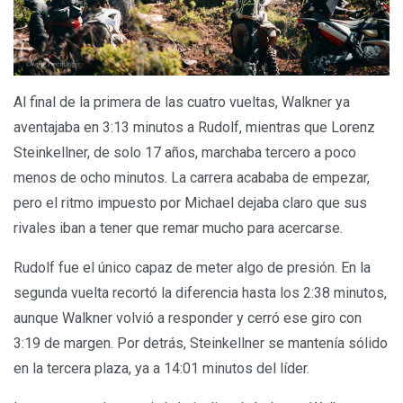
Al final de la primera de las cuatro vueltas, Walkner ya
aventajaba en 3:13 minutos a Rudolf, mientras que Lorenz
Steinkellner, de solo 17 años, marchaba tercero a poco
menos de ocho minutos. La carrera acababa de empezar,
pero el ritmo impuesto por Michael dejaba claro que sus
rivales iban a tener que remar mucho para acercarse.
Rudolf fue el único capaz de meter algo de presión. En la
segunda vuelta recortó la diferencia hasta los 2:38 minutos,
aunque Walkner volvió a responder y cerró ese giro con
3:19 de margen. Por detrás, Steinkellner se mantenía sólido
en la tercera plaza, ya a 14:01 minutos del líder.