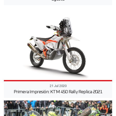
21 Jul 2020
Primera Impresión: KTM 450 Rally Replica 2021