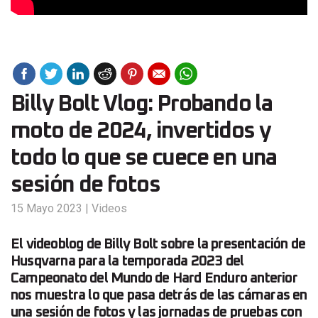
Billy Bolt Vlog: Probando la
moto de 2024, invertidos y
todo lo que se cuece en una
sesión de fotos
15 Mayo 2023
|
Videos
El videoblog de Billy Bolt sobre la presentación de
Husqvarna para la temporada 2023 del
Campeonato del Mundo de Hard Enduro anterior
nos muestra lo que pasa detrás de las cámaras en
una sesión de fotos y las jornadas de pruebas con