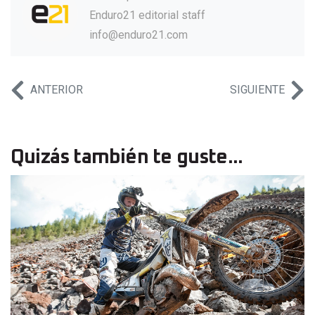
Enduro21 editorial staff
info@enduro21.com
ANTERIOR
SIGUIENTE
Quizás también te guste...