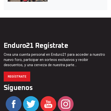
Enduro21 Regístrate
Crea una cuenta personal en Enduro21 para acceder a nuestro
nuevo foro, participar en sorteos exclusivos y recibir
descuentos, y una cerveza de nuestra parte…
REGÍSTRATE
Síguenos