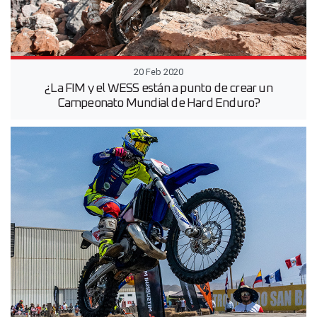
20 Feb 2020
¿La FIM y el WESS están a punto de crear un
Campeonato Mundial de Hard Enduro?