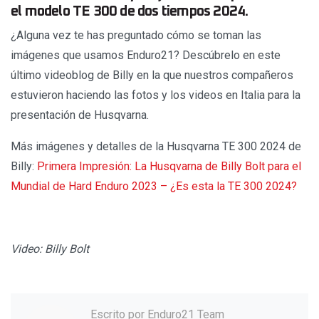
el modelo TE 300 de dos tiempos 2024.
¿Alguna vez te has preguntado cómo se toman las
imágenes que usamos Enduro21? Descúbrelo en este
último videoblog de Billy en la que nuestros compañeros
estuvieron haciendo las fotos y los videos en Italia para la
presentación de Husqvarna.
Más imágenes y detalles de la Husqvarna TE 300 2024 de
Billy:
Primera Impresión: La Husqvarna de Billy Bolt para el
Mundial de Hard Enduro 2023 – ¿Es esta la TE 300 2024?
Video: Billy Bolt
Escrito por
Enduro21 Team