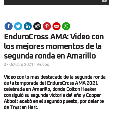
EnduroCross AMA: Video con
los mejores momentos de la
segunda ronda en Amarillo
07 Octubre 2021
|
Videos
Video con lo más destacado de la segunda ronda
de la temporada del EnduroCross AMA 2021
celebrada en Amarillo, donde Colton Haaker
consiguió su segunda victoria del año y Cooper
Abbott acabó en el segundo puesto, por delante
de Trystan Hart.