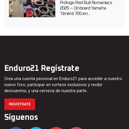
Prólogo Red Bull Romaniacs
2025 – Onboard Yamaha
Ténéré 700 en...
Enduro21 Regístrate
Crea una cuenta personal en Enduro21 para acceder a nuestro
nuevo foro, participar en sorteos exclusivos y recibir
descuentos, y una cerveza de nuestra parte…
REGÍSTRATE
Síguenos