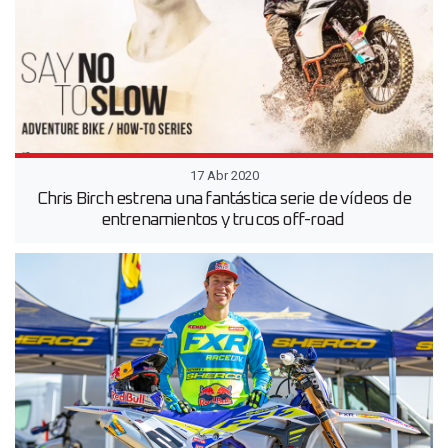
17 Abr 2020
Chris Birch estrena una fantástica serie de vídeos de
entrenamientos y trucos off-road