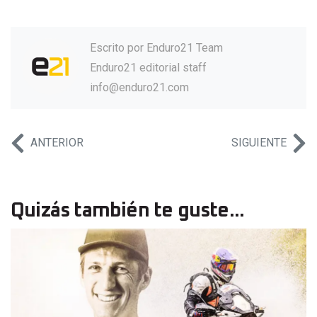
Escrito por
Enduro21 Team
Enduro21 editorial staff
info@enduro21.com
ANTERIOR
SIGUIENTE
Quizás también te guste...