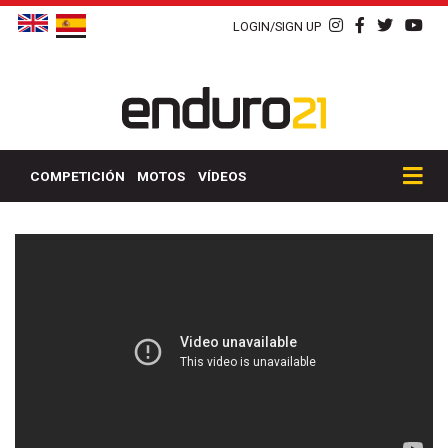
LOGIN/SIGN UP
COMPETICIÓN
MOTOS
VÍDEOS