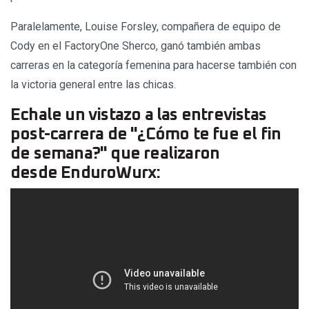
Paralelamente, Louise Forsley, compañera de equipo de
Cody en el FactoryOne Sherco, ganó también ambas
carreras en la categoría femenina para hacerse también con
la victoria general entre las chicas.
Echale un vistazo a las entrevistas
post-carrera de "¿Cómo te fue el fin
de semana?" que realizaron
desde EnduroWurx: