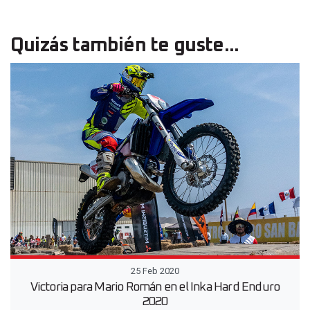
Quizás también te guste...
25 Feb 2020
Victoria para Mario Román en el Inka Hard Enduro
2020