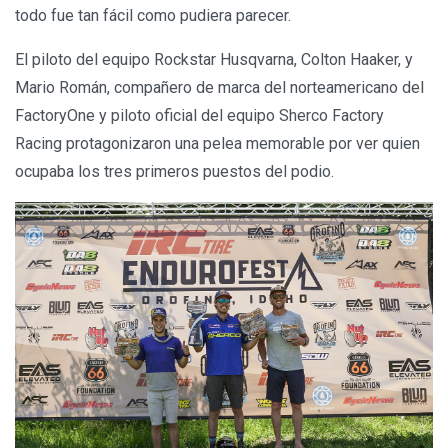
todo fue tan fácil como pudiera parecer.
El piloto del equipo Rockstar Husqvarna, Colton Haaker, y
Mario Román, compañero de marca del norteamericano del
FactoryOne y piloto oficial del equipo Sherco Factory
Racing protagonizaron una pelea memorable por ver quien
ocupaba los tres primeros puestos del podio.