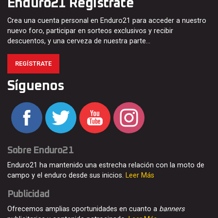
Enduro21 Regístrate
Crea una cuenta personal en Enduro21 para acceder a nuestro
nuevo foro, participar en sorteos exclusivos y recibir
descuentos, y una cerveza de nuestra parte…
REGÍSTRATE
Síguenos
Sobre Enduro21
Enduro21 ha mantenido una estrecha relación con la moto de
campo y el enduro desde sus inicios.
Leer Más
Publicidad
Ofrecemos amplias oportunidades en cuanto a
banners