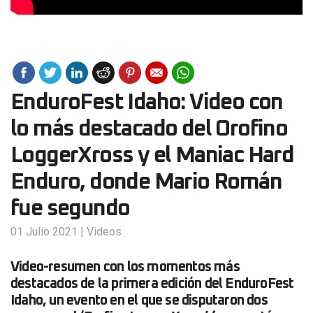
EnduroFest Idaho: Video con
lo más destacado del Orofino
LoggerXross y el Maniac Hard
Enduro, donde Mario Román
fue segundo
01 Julio 2021
|
Videos
Video-resumen con los momentos más
destacados de la primera edición del EnduroFest
Idaho, un evento en el que se disputaron dos