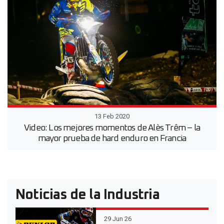
13 Feb 2020
Video: Los mejores momentos de Alès Trêm – la
mayor prueba de hard enduro en Francia
Noticias de la Industria
29 Jun 26