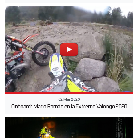
02 Mar 2020
Onboard: Mario Román en la Extreme Valongo 2020