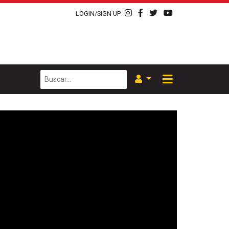
LOGIN/SIGN UP