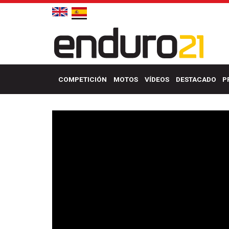
COMPETICIÓN
MOTOS
VÍDEOS
DESTACADO
P