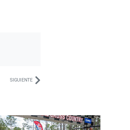
SIGUIENTE