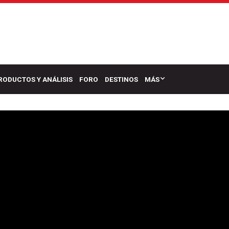
RODUCTOS Y ANÁLISIS
FORO
DESTINOS
MÁS