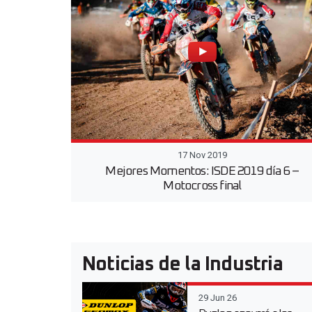
17 Nov 2019
Mejores Momentos: ISDE 2019 día 6 –
Motocross final
Noticias de la Industria
29 Jun 26