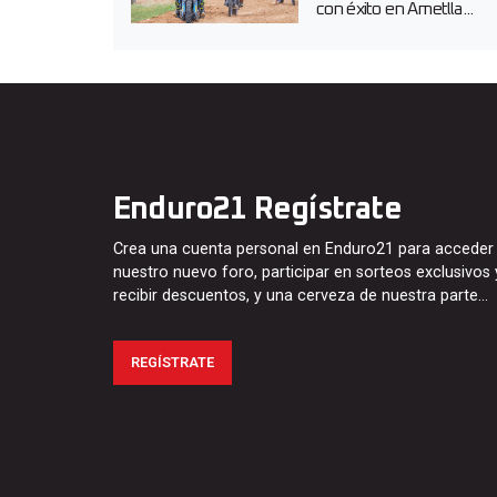
con éxito en Ametlla...
Enduro21 Regístrate
Crea una cuenta personal en Enduro21 para acceder
nuestro nuevo foro, participar en sorteos exclusivos 
recibir descuentos, y una cerveza de nuestra parte…
REGÍSTRATE