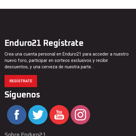
Enduro21 Regístrate
Crea una cuenta personal en Enduro21 para acceder a nuestro
nuevo foro, participar en sorteos exclusivos y recibir
descuentos, y una cerveza de nuestra parte…
REGÍSTRATE
Síguenos
Sobre Enduro21