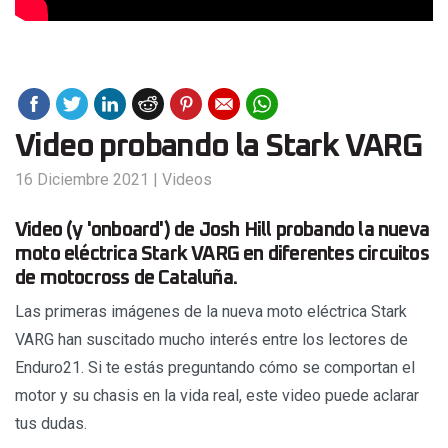
Video probando la Stark VARG
16 Diciembre 2021
|
Videos
Video (y 'onboard') de Josh Hill probando la nueva
moto eléctrica Stark VARG en diferentes circuitos
de motocross de Cataluña.
Las primeras imágenes de la nueva moto eléctrica Stark
VARG han suscitado mucho interés entre los lectores de
Enduro21. Si te estás preguntando cómo se comportan el
motor y su chasis en la vida real, este video puede aclarar
tus dudas.