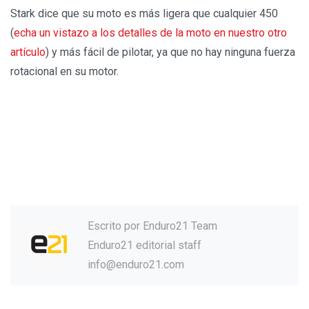
Stark dice que su moto es más ligera que cualquier 450
(
echa un vistazo a los detalles de la moto en nuestro otro
artículo
) y más fácil de pilotar, ya que no hay ninguna fuerza
rotacional en su motor.
Escrito por
Enduro21 Team
Enduro21 editorial staff
info@enduro21.com