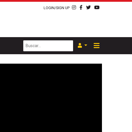
LOGIN/SIGN UP