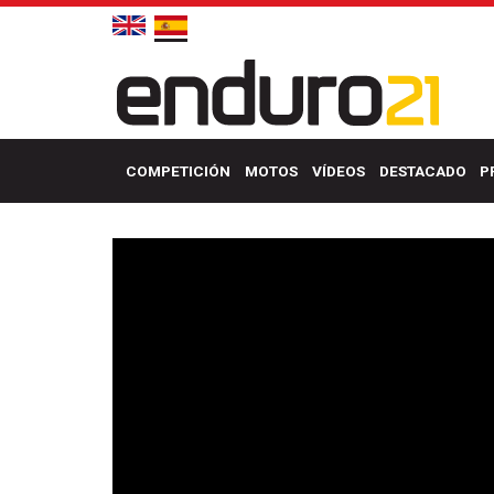
COMPETICIÓN
MOTOS
VÍDEOS
DESTACADO
P