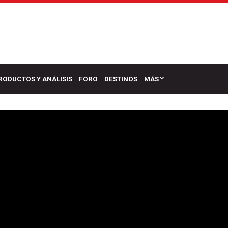
RODUCTOS Y ANÁLISIS
FORO
DESTINOS
MÁS