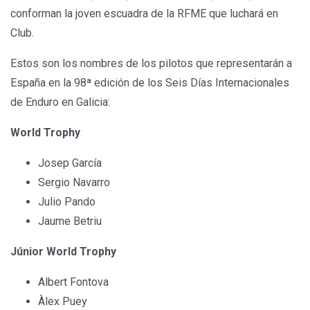
conforman la joven escuadra de la RFME que luchará en
Club.
Estos son los nombres de los pilotos que representarán a
España en la 98ª edición de los Seis Días Internacionales
de Enduro en Galicia:
World Trophy
Josep García
Sergio Navarro
Julio Pando
Jaume Betriu
Júnior World Trophy
Albert Fontova
Àlex Puey