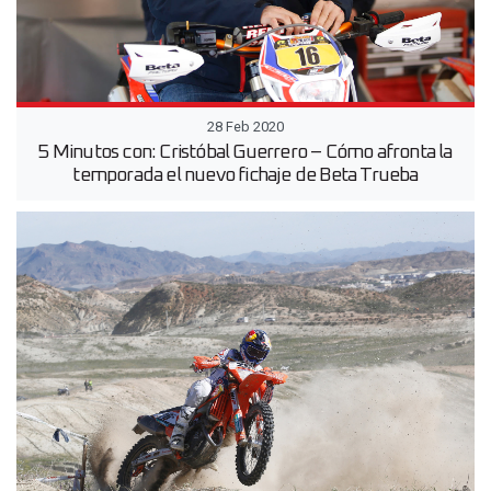
28 Feb 2020
5 Minutos con: Cristóbal Guerrero – Cómo afronta la
temporada el nuevo fichaje de Beta Trueba