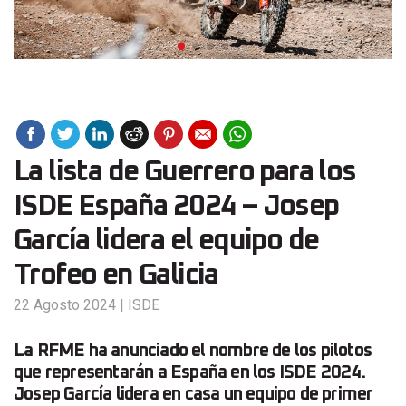
La lista de Guerrero para los
ISDE España 2024 – Josep
García lidera el equipo de
Trofeo en Galicia
22 Agosto 2024
|
ISDE
La RFME ha anunciado el nombre de los pilotos
que representarán a España en los ISDE 2024.
Josep García lidera en casa un equipo de primer