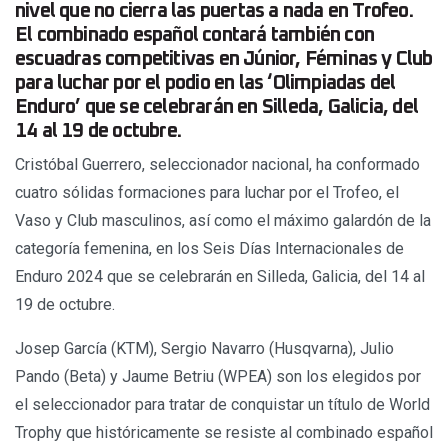
nivel que no cierra las puertas a nada en Trofeo.
El combinado español contará también con
escuadras competitivas en Júnior, Féminas y Club
para luchar por el podio en las ‘Olimpiadas del
Enduro’ que se celebrarán en Silleda, Galicia, del
14 al 19 de octubre.
Cristóbal Guerrero, seleccionador nacional, ha conformado
cuatro sólidas formaciones para luchar por el Trofeo, el
Vaso y Club masculinos, así como el máximo galardón de la
categoría femenina, en los Seis Días Internacionales de
Enduro 2024 que se celebrarán en Silleda, Galicia, del 14 al
19 de octubre.
Josep García (KTM), Sergio Navarro (Husqvarna), Julio
Pando (Beta) y Jaume Betriu (WPEA) son los elegidos por
el seleccionador para tratar de conquistar un título de World
Trophy que históricamente se resiste al combinado español