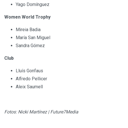
Yago Domínguez
Women World Trophy
Mireia Badia
María San Miguel
Sandra Gómez
Club
Lluís Gonfaus
Alfredo Pellicer
Aleix Saumell
Fotos: Nicki Martínez | Future7Media