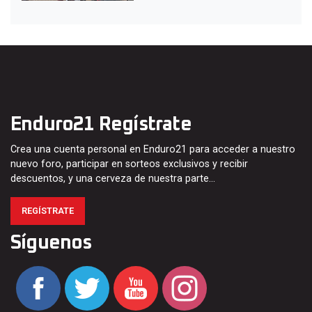
Enduro21 Regístrate
Crea una cuenta personal en Enduro21 para acceder a nuestro
nuevo foro, participar en sorteos exclusivos y recibir
descuentos, y una cerveza de nuestra parte…
REGÍSTRATE
Síguenos