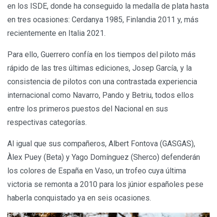
en los ISDE, donde ha conseguido la medalla de plata hasta
en tres ocasiones: Cerdanya 1985, Finlandia 2011 y, más
recientemente en Italia 2021.
Para ello, Guerrero confía en los tiempos del piloto más
rápido de las tres últimas ediciones, Josep García, y la
consistencia de pilotos con una contrastada experiencia
internacional como Navarro, Pando y Betriu, todos ellos
entre los primeros puestos del Nacional en sus
respectivas categorías.
Al igual que sus compañeros, Albert Fontova (GASGAS),
Àlex Puey (Beta) y Yago Domínguez (Sherco) defenderán
los colores de España en Vaso, un trofeo cuya última
victoria se remonta a 2010 para los júnior españoles pese
haberla conquistado ya en seis ocasiones.