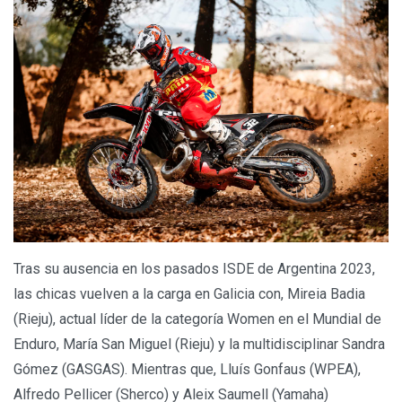
Tras su ausencia en los pasados ISDE de Argentina 2023,
las chicas vuelven a la carga en Galicia con, Mireia Badia
(Rieju), actual líder de la categoría Women en el Mundial de
Enduro, María San Miguel (Rieju) y la multidisciplinar Sandra
Gómez (GASGAS). Mientras que, Lluís Gonfaus (WPEA),
Alfredo Pellicer (Sherco) y Aleix Saumell (Yamaha)