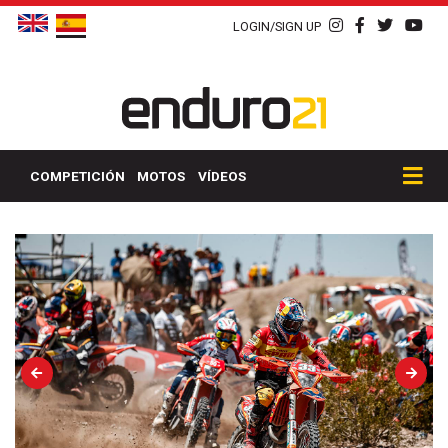
LOGIN/SIGN UP
COMPETICIÓN
MOTOS
VÍDEOS