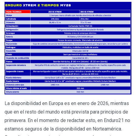
La disponibilidad en Europa es en enero de 2026, mientras
que en el resto del mundo está prevista para principios de
primavera. En el momento de redactar esto, en Enduro21 no
estamos seguros de la disponibilidad en Norteamérica.