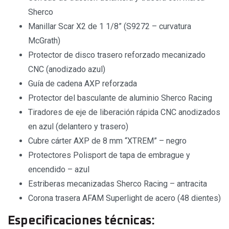
Sherco
Manillar Scar X2 de 1 1/8” (S9272 – curvatura
McGrath)
Protector de disco trasero reforzado mecanizado
CNC (anodizado azul)
Guía de cadena AXP reforzada
Protector del basculante de aluminio Sherco Racing
Tiradores de eje de liberación rápida CNC anodizados
en azul (delantero y trasero)
Cubre cárter AXP de 8 mm “XTREM” – negro
Protectores Polisport de tapa de embrague y
encendido – azul
Estriberas mecanizadas Sherco Racing – antracita
Corona trasera AFAM Superlight de acero (48 dientes)
Especificaciones técnicas: