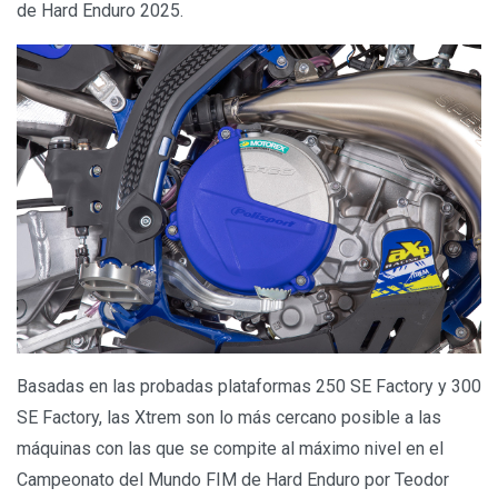
de Hard Enduro 2025.
Basadas en las probadas plataformas 250 SE Factory y 300
SE Factory, las Xtrem son lo más cercano posible a las
máquinas con las que se compite al máximo nivel en el
Campeonato del Mundo FIM de Hard Enduro por Teodor