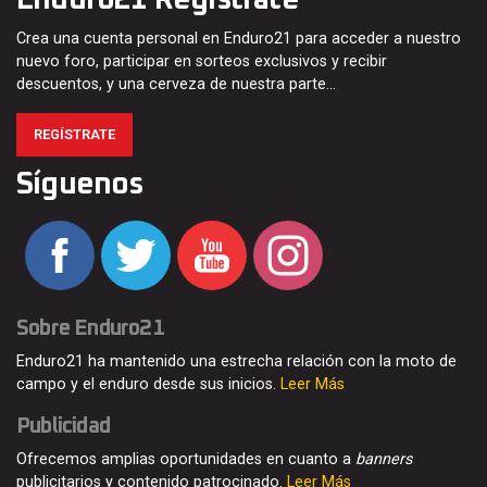
Crea una cuenta personal en Enduro21 para acceder a nuestro
nuevo foro, participar en sorteos exclusivos y recibir
descuentos, y una cerveza de nuestra parte…
REGÍSTRATE
Síguenos
Sobre Enduro21
Enduro21 ha mantenido una estrecha relación con la moto de
campo y el enduro desde sus inicios.
Leer Más
Publicidad
Ofrecemos amplias oportunidades en cuanto a
banners
publicitarios y contenido patrocinado.
Leer Más