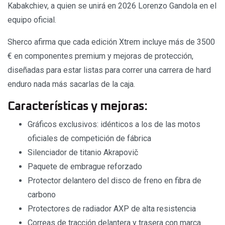
Kabakchiev, a quien se unirá en 2026 Lorenzo Gandola en el
equipo oficial.
Sherco afirma que cada edición Xtrem incluye más de 3500
€ en componentes premium y mejoras de protección,
diseñadas para estar listas para correr una carrera de hard
enduro nada más sacarlas de la caja.
Características y mejoras:
Gráficos exclusivos: idénticos a los de las motos
oficiales de competición de fábrica
Silenciador de titanio Akrapovič
Paquete de embrague reforzado
Protector delantero del disco de freno en fibra de
carbono
Protectores de radiador AXP de alta resistencia
Correas de tracción delantera y trasera con marca