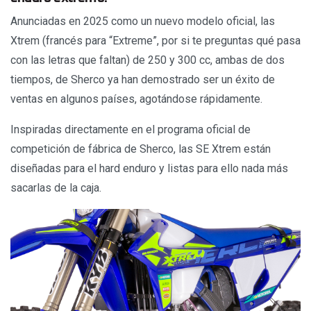
Anunciadas en 2025 como un nuevo modelo oficial, las
Xtrem (francés para “Extreme”, por si te preguntas qué pasa
con las letras que faltan) de 250 y 300 cc, ambas de dos
tiempos, de Sherco ya han demostrado ser un éxito de
ventas en algunos países, agotándose rápidamente.
Inspiradas directamente en el programa oficial de
competición de fábrica de Sherco, las SE Xtrem están
diseñadas para el hard enduro y listas para ello nada más
sacarlas de la caja.