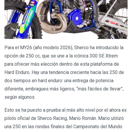
Para el MY26 (año modelo 2026), Sherco ha introducido la
opción de 250 cc, que se une a la icónica 300 SE Xtrem
para ofrecer más elección dentro de esta plataforma de
Hard Enduro. Hay una tendencia creciente hacia las 250 de
dos tiempos en hard enduro: una entrega de potencia
diferente, embragues más ligeros, “más fáciles de llevar”,
según algunos.
Esto se ha puesto a prueba al más alto nivel por el ahora ex
piloto oficial de Sherco Racing, Mario Román. Mario utilizó
una 250 en las rondas finales del Campeonato del Mundo