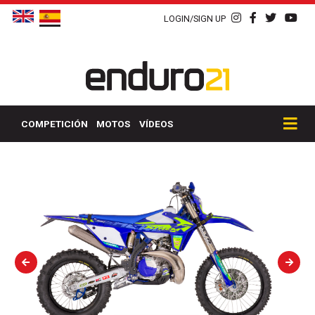
LOGIN/SIGN UP
COMPETICIÓN
MOTOS
VÍDEOS