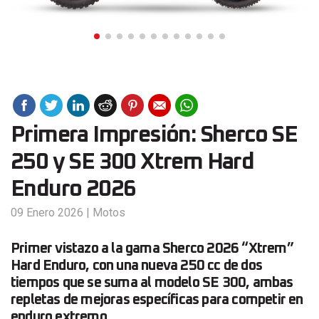
Primera Impresión: Sherco SE
250 y SE 300 Xtrem Hard
Enduro 2026
09 Enero 2026
|
Motos
Primer vistazo a la gama Sherco 2026 “Xtrem”
Hard Enduro, con una nueva 250 cc de dos
tiempos que se suma al modelo SE 300, ambas
repletas de mejoras específicas para competir en
enduro extremo.