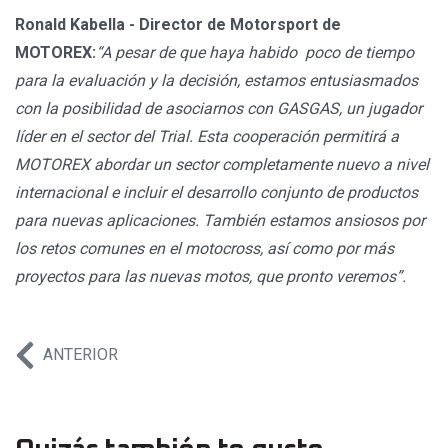
Ronald Kabella - Director de Motorsport de
MOTOREX:
“A pesar de que haya habido poco de tiempo
para la evaluación y la decisión, estamos entusiasmados
con la posibilidad de asociarnos con GASGAS, un jugador
líder en el sector del Trial. Esta cooperación permitirá a
MOTOREX abordar un sector completamente nuevo a nivel
internacional e incluir el desarrollo conjunto de productos
para nuevas aplicaciones. También estamos ansiosos por
los retos comunes en el motocross, así como por más
proyectos para las nuevas motos, que pronto veremos”.
ANTERIOR