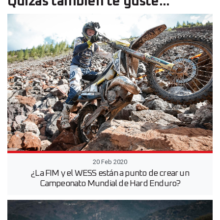
Quizás también te guste...
20 Feb 2020
¿La FIM y el WESS están a punto de crear un
Campeonato Mundial de Hard Enduro?