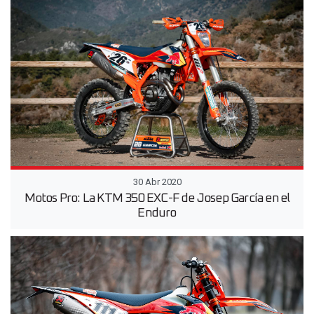
30 Abr 2020
Motos Pro: La KTM 350 EXC-F de Josep García en el
Enduro