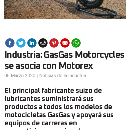
Industria: GasGas Motorcycles
se asocia con Motorex
06 Marzo 2020
|
Noticias de la Industria
El principal fabricante suizo de
lubricantes suministrará sus
productos a todos los modelos de
motocicletas GasGas y apoyará sus
equipos de carreras en