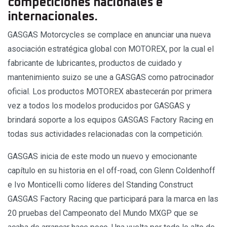
competiciones nacionales e
internacionales.
GASGAS Motorcycles se complace en anunciar una nueva
asociación estratégica global con MOTOREX, por la cual el
fabricante de lubricantes, productos de cuidado y
mantenimiento suizo se une a GASGAS como patrocinador
oficial. Los productos MOTOREX abastecerán por primera
vez a todos los modelos producidos por GASGAS y
brindará soporte a los equipos GASGAS Factory Racing en
todas sus actividades relacionadas con la competición.
GASGAS inicia de este modo un nuevo y emocionante
capítulo en su historia en el off-road, con Glenn Coldenhoff
e Ivo Monticelli como líderes del Standing Construct
GASGAS Factory Racing que participará para la marca en las
20 pruebas del Campeonato del Mundo MXGP que se