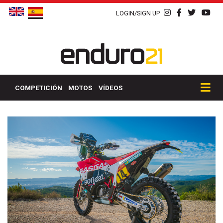
LOGIN/SIGN UP
COMPETICIÓN
MOTOS
VÍDEOS