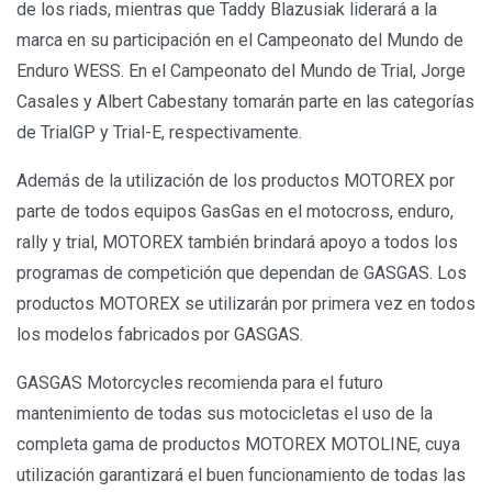
de los riads, mientras que Taddy Blazusiak liderará a la
marca en su participación en el Campeonato del Mundo de
Enduro WESS. En el Campeonato del Mundo de Trial, Jorge
Casales y Albert Cabestany tomarán parte en las categorías
de TrialGP y Trial-E, respectivamente.
Además de la utilización de los productos MOTOREX por
parte de todos equipos GasGas en el motocross, enduro,
rally y trial, MOTOREX también brindará apoyo a todos los
programas de competición que dependan de GASGAS. Los
productos MOTOREX se utilizarán por primera vez en todos
los modelos fabricados por GASGAS.
GASGAS Motorcycles recomienda para el futuro
mantenimiento de todas sus motocicletas el uso de la
completa gama de productos MOTOREX MOTOLINE, cuya
utilización garantizará el buen funcionamiento de todas las