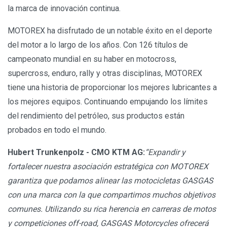
la marca de innovación continua.
MOTOREX ha disfrutado de un notable éxito en el deporte
del motor a lo largo de los años. Con 126 títulos de
campeonato mundial en su haber en motocross,
supercross, enduro, rally y otras disciplinas, MOTOREX
tiene una historia de proporcionar los mejores lubricantes a
los mejores equipos. Continuando empujando los límites
del rendimiento del petróleo, sus productos están
probados en todo el mundo.
Hubert Trunkenpolz - CMO KTM AG:
“Expandir y
fortalecer nuestra asociación estratégica con MOTOREX
garantiza que podamos alinear las motocicletas GASGAS
con una marca con la que compartimos muchos objetivos
comunes. Utilizando su rica herencia en carreras de motos
y competiciones off-road, GASGAS Motorcycles ofrecerá