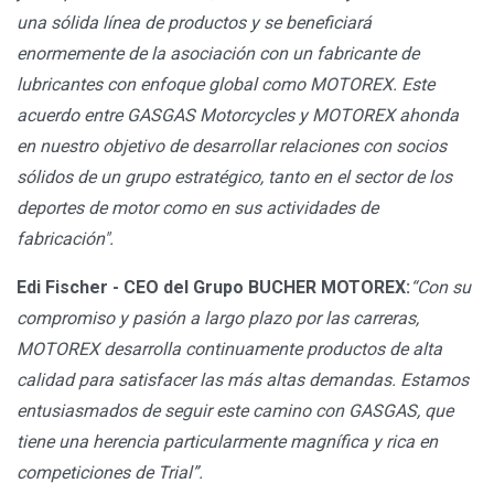
una sólida línea de productos y se beneficiará
enormemente de la asociación con un fabricante de
lubricantes con enfoque global como MOTOREX. Este
acuerdo entre GASGAS Motorcycles y MOTOREX ahonda
en nuestro objetivo de desarrollar relaciones con socios
sólidos de un grupo estratégico, tanto en el sector de los
deportes de motor como en sus actividades de
fabricación".
Edi Fischer - CEO del Grupo BUCHER MOTOREX:
“Con su
compromiso y pasión a largo plazo por las carreras,
MOTOREX desarrolla continuamente productos de alta
calidad para satisfacer las más altas demandas. Estamos
entusiasmados de seguir este camino con GASGAS, que
tiene una herencia particularmente magnífica y rica en
competiciones de Trial”.