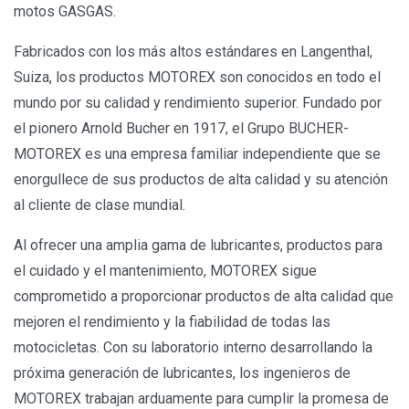
motos GASGAS.
Fabricados con los más altos estándares en Langenthal,
Suiza, los productos MOTOREX son conocidos en todo el
mundo por su calidad y rendimiento superior. Fundado por
el pionero Arnold Bucher en 1917, el Grupo BUCHER-
MOTOREX es una empresa familiar independiente que se
enorgullece de sus productos de alta calidad y su atención
al cliente de clase mundial.
Al ofrecer una amplia gama de lubricantes, productos para
el cuidado y el mantenimiento, MOTOREX sigue
comprometido a proporcionar productos de alta calidad que
mejoren el rendimiento y la fiabilidad de todas las
motocicletas. Con su laboratorio interno desarrollando la
próxima generación de lubricantes, los ingenieros de
MOTOREX trabajan arduamente para cumplir la promesa de