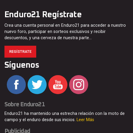
Enduro21 Regístrate
Crea una cuenta personal en Enduro21 para acceder a nuestro
nuevo foro, participar en sorteos exclusivos y recibir
descuentos, y una cerveza de nuestra parte…
REGÍSTRATE
Síguenos
Sobre Enduro21
Enduro21 ha mantenido una estrecha relación con la moto de
campo y el enduro desde sus inicios.
Leer Más
Publicidad