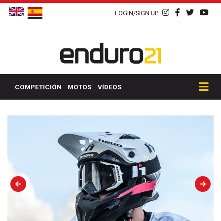
LOGIN/SIGN UP
COMPETICIÓN
MOTOS
VÍDEOS