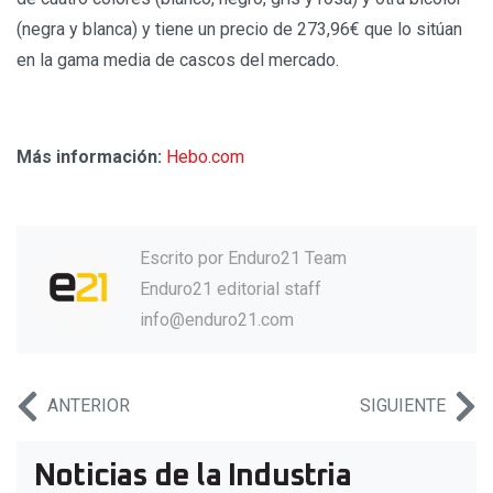
(negra y blanca) y tiene un precio de 273,96€ que lo sitúan
en la gama media de cascos del mercado.
Más información:
Hebo.com
Escrito por
Enduro21 Team
Enduro21 editorial staff
info@enduro21.com
ANTERIOR
SIGUIENTE
Noticias de la Industria