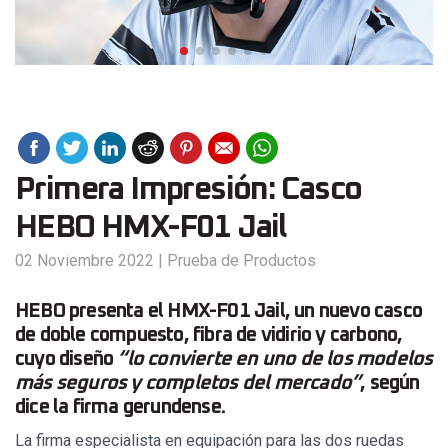
Primera Impresión: Casco
HEBO HMX-F01 Jail
02 Noviembre 2022
|
Prueba de Productos
HEBO presenta el HMX-F01 Jail, un nuevo casco
de doble compuesto, fibra de vidirio y carbono,
cuyo diseño
“lo convierte en uno de los modelos
más seguros y completos del mercado”
, según
dice la firma gerundense.
La firma especialista en equipación para las dos ruedas