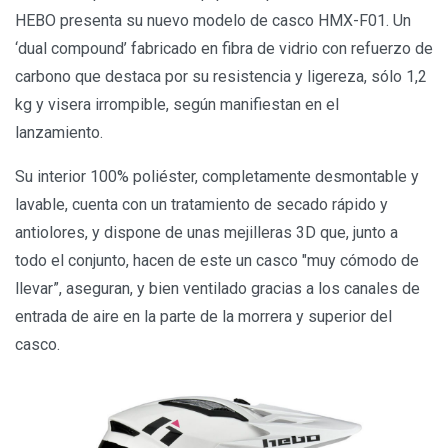
HEBO presenta su nuevo modelo de casco HMX-F01. Un
‘dual compound’ fabricado en fibra de vidrio con refuerzo de
carbono que destaca por su resistencia y ligereza, sólo 1,2
kg y visera irrompible, según manifiestan en el
lanzamiento.
Su interior 100% poliéster, completamente desmontable y
lavable, cuenta con un tratamiento de secado rápido y
antiolores, y dispone de unas mejilleras 3D que, junto a
todo el conjunto, hacen de este un casco "muy cómodo de
llevar”, aseguran, y bien ventilado gracias a los canales de
entrada de aire en la parte de la morrera y superior del
casco.