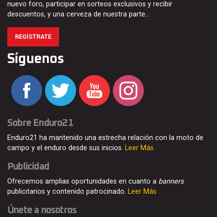
nuevo foro, participar en sorteos exclusivos y recibir
descuentos, y una cerveza de nuestra parte…
REGÍSTRATE
Síguenos
Sobre Enduro21
Enduro21 ha mantenido una estrecha relación con la moto de
campo y el enduro desde sus inicios.
Leer Más
Publicidad
Ofrecemos amplias oportunidades en cuanto a
banners
publicitarios y contenido patrocinado.
Leer Más
Únete a nosotros