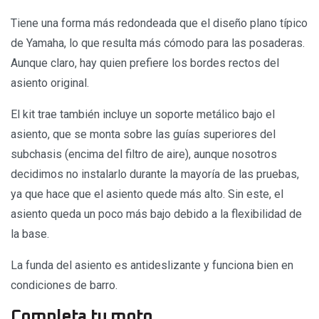
Tiene una forma más redondeada que el diseño plano típico
de Yamaha, lo que resulta más cómodo para las posaderas.
Aunque claro, hay quien prefiere los bordes rectos del
asiento original.
El kit trae también incluye un soporte metálico bajo el
asiento, que se monta sobre las guías superiores del
subchasis (encima del filtro de aire), aunque nosotros
decidimos no instalarlo durante la mayoría de las pruebas,
ya que hace que el asiento quede más alto. Sin este, el
asiento queda un poco más bajo debido a la flexibilidad de
la base.
La funda del asiento es antideslizante y funciona bien en
condiciones de barro.
Completa tu moto