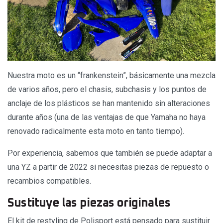
Nuestra moto es un “frankenstein”, básicamente una mezcla
de varios años, pero el chasis, subchasis y los puntos de
anclaje de los plásticos se han mantenido sin alteraciones
durante años (una de las ventajas de que Yamaha no haya
renovado radicalmente esta moto en tanto tiempo).
Por experiencia, sabemos que también se puede adaptar a
una YZ a partir de 2022 si necesitas piezas de repuesto o
recambios compatibles.
Sustituye las piezas originales
El kit de restyling de Polisport está pensado para sustituir