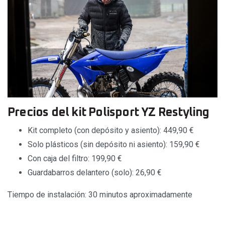
Precios del kit Polisport YZ Restyling
Kit completo (con depósito y asiento): 449,90 €
Solo plásticos (sin depósito ni asiento): 159,90 €
Con caja del filtro: 199,90 €
Guardabarros delantero (solo): 26,90 €
Tiempo de instalación: 30 minutos aproximadamente