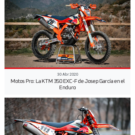
30 Abr 2020
Motos Pro: La KTM 350 EXC-F de Josep García en el
Enduro