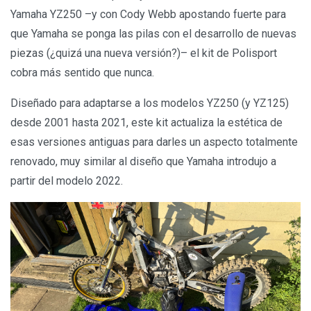
Yamaha YZ250 –y con Cody Webb apostando fuerte para
que Yamaha se ponga las pilas con el desarrollo de nuevas
piezas (¿quizá una nueva versión?)– el kit de Polisport
cobra más sentido que nunca.
Diseñado para adaptarse a los modelos YZ250 (y YZ125)
desde 2001 hasta 2021, este kit actualiza la estética de
esas versiones antiguas para darles un aspecto totalmente
renovado, muy similar al diseño que Yamaha introdujo a
partir del modelo 2022.