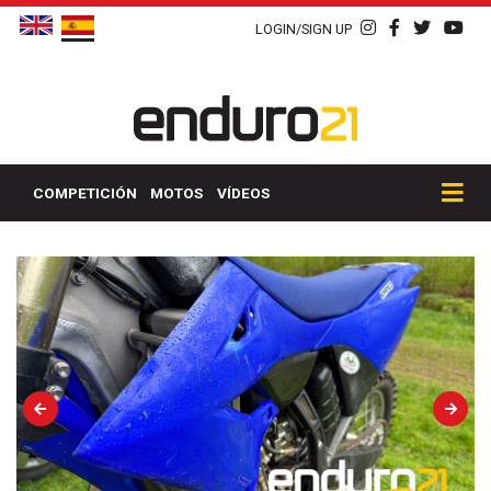
LOGIN/SIGN UP
COMPETICIÓN
MOTOS
VÍDEOS