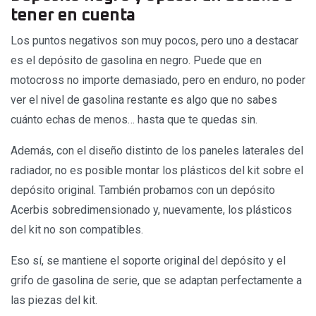
tener en cuenta
Los puntos negativos son muy pocos, pero uno a destacar
es el depósito de gasolina en negro. Puede que en
motocross no importe demasiado, pero en enduro, no poder
ver el nivel de gasolina restante es algo que no sabes
cuánto echas de menos… hasta que te quedas sin.
Además, con el diseño distinto de los paneles laterales del
radiador, no es posible montar los plásticos del kit sobre el
depósito original. También probamos con un depósito
Acerbis sobredimensionado y, nuevamente, los plásticos
del kit no son compatibles.
Eso sí, se mantiene el soporte original del depósito y el
grifo de gasolina de serie, que se adaptan perfectamente a
las piezas del kit.