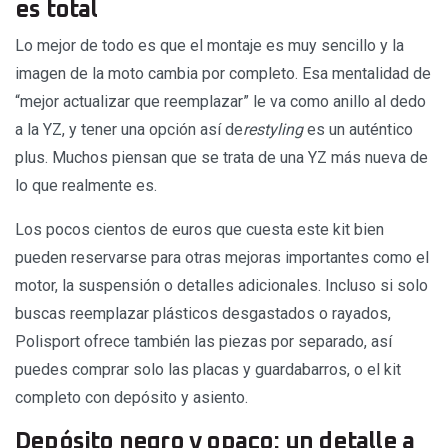
es total
Lo mejor de todo es que el montaje es muy sencillo y la
imagen de la moto cambia por completo. Esa mentalidad de
“mejor actualizar que reemplazar” le va como anillo al dedo
a la YZ, y tener una opción así de
restyling
es un auténtico
plus. Muchos piensan que se trata de una YZ más nueva de
lo que realmente es.
Los pocos cientos de euros que cuesta este kit bien
pueden reservarse para otras mejoras importantes como el
motor, la suspensión o detalles adicionales. Incluso si solo
buscas reemplazar plásticos desgastados o rayados,
Polisport ofrece también las piezas por separado, así
puedes comprar solo las placas y guardabarros, o el kit
completo con depósito y asiento.
Depósito negro y opaco: un detalle a