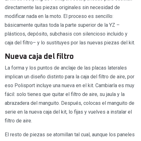
directamente las piezas originales sin necesidad de
modificar nada en la moto. El proceso es sencillo:
básicamente quitas toda la parte superior de la YZ –
plásticos, depósito, subchasis con silencioso incluido y
caja del filtro– y lo sustituyes por las nuevas piezas del kit.
Nueva caja del filtro
La forma y los puntos de anclaje de las placas laterales
implican un diseño distinto para la caja del filtro de aire, por
eso Polisport incluye una nueva en el kit. Cambiarla es muy
fácil: solo tienes que quitar el filtro de aire, su jaula y la
abrazadera del manguito. Después, colocas el manguito de
serie en la nueva caja del kit, lo fijas y vuelves a instalar el
filtro de aire.
El resto de piezas se atornillan tal cual, aunque los paneles