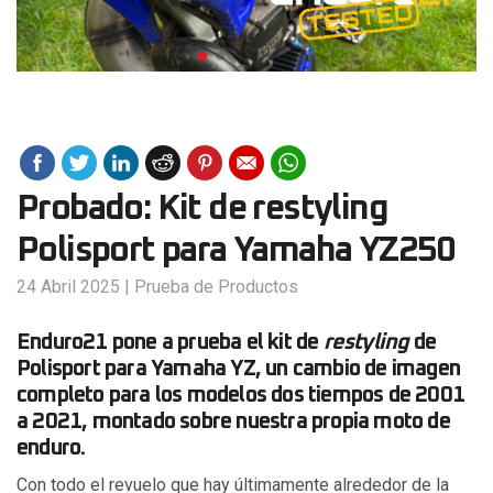
Probado: Kit de restyling
Polisport para Yamaha YZ250
24 Abril 2025
|
Prueba de Productos
Enduro21 pone a prueba el kit de
restyling
de
Polisport para Yamaha YZ, un cambio de imagen
completo para los modelos dos tiempos de 2001
a 2021, montado sobre nuestra propia moto de
enduro.
Con todo el revuelo que hay últimamente alrededor de la