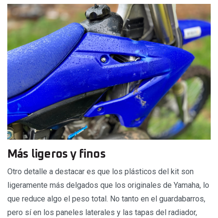
Más ligeros y finos
Otro detalle a destacar es que los plásticos del kit son
ligeramente más delgados que los originales de Yamaha, lo
que reduce algo el peso total. No tanto en el guardabarros,
pero sí en los paneles laterales y las tapas del radiador,