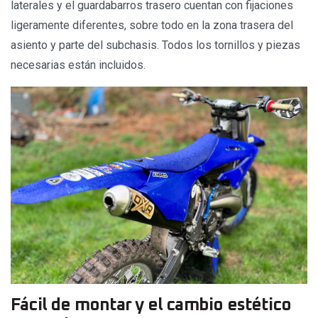
laterales y el guardabarros trasero cuentan con fijaciones
ligeramente diferentes, sobre todo en la zona trasera del
asiento y parte del subchasis. Todos los tornillos y piezas
necesarias están incluidos.
Fácil de montar y el cambio estético