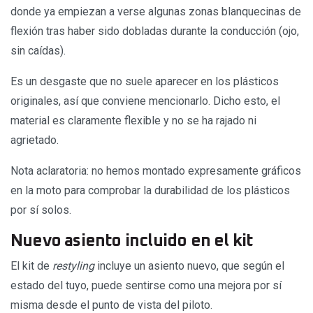
donde ya empiezan a verse algunas zonas blanquecinas de
flexión tras haber sido dobladas durante la conducción (ojo,
sin caídas).
Es un desgaste que no suele aparecer en los plásticos
originales, así que conviene mencionarlo. Dicho esto, el
material es claramente flexible y no se ha rajado ni
agrietado.
Nota aclaratoria: no hemos montado expresamente gráficos
en la moto para comprobar la durabilidad de los plásticos
por sí solos.
Nuevo asiento incluido en el kit
El kit de
restyling
incluye un asiento nuevo, que según el
estado del tuyo, puede sentirse como una mejora por sí
misma desde el punto de vista del piloto.