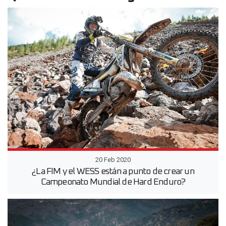
20 Feb 2020
¿La FIM y el WESS están a punto de crear un
Campeonato Mundial de Hard Enduro?