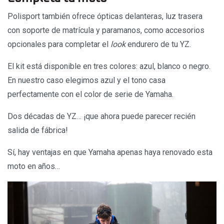
Polisport también ofrece ópticas delanteras, luz trasera
con soporte de matrícula y paramanos, como accesorios
opcionales para completar el
look
endurero de tu YZ.
El kit está disponible en tres colores: azul, blanco o negro.
En nuestro caso elegimos azul y el tono casa
perfectamente con el color de serie de Yamaha.
Dos décadas de YZ… ¡que ahora puede parecer recién
salida de fábrica!
Sí, hay ventajas en que Yamaha apenas haya renovado esta
moto en años…