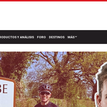
RODUCTOS Y ANÁLISIS
FORO
DESTINOS
MÁS