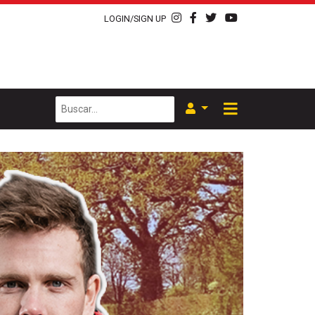
LOGIN/SIGN UP