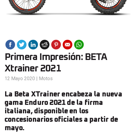
Primera Impresión: BETA
Xtrainer 2021
12 Mayo 2020
|
Motos
La Beta XTrainer encabeza la nueva
gama Enduro 2021 de la firma
italiana, disponible en los
concesionarios oficiales a partir de
mayo.