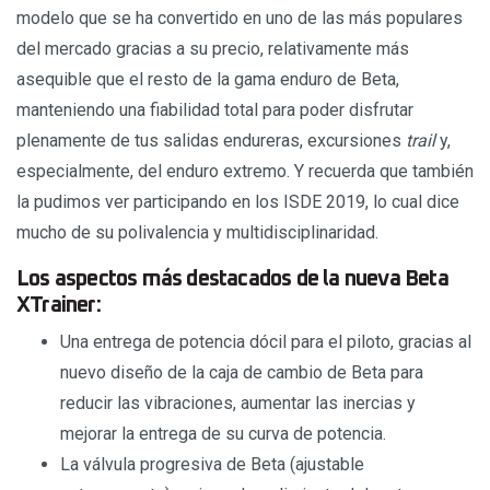
modelo que se ha convertido en uno de las más populares
del mercado gracias a su precio, relativamente más
asequible que el resto de la gama enduro de Beta,
manteniendo una fiabilidad total para poder disfrutar
plenamente de tus salidas endureras, excursiones
trail
y,
especialmente, del enduro extremo. Y recuerda que también
la pudimos ver participando en los ISDE 2019, lo cual dice
mucho de su polivalencia y multidisciplinaridad.
Los aspectos más destacados de la nueva Beta
XTrainer:
Una entrega de potencia dócil para el piloto, gracias al
nuevo diseño de la caja de cambio de Beta para
reducir las vibraciones, aumentar las inercias y
mejorar la entrega de su curva de potencia.
La válvula progresiva de Beta (ajustable