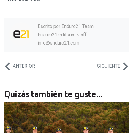
Escrito por
Enduro21 Team
Enduro21 editorial staff
info@enduro21.com
ANTERIOR
SIGUIENTE
Quizás también te guste...