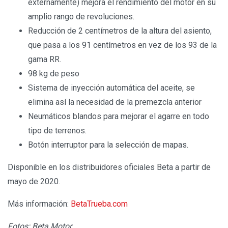
externamente) mejora el rendimiento del motor en su
amplio rango de revoluciones.
Reducción de 2 centímetros de la altura del asiento,
que pasa a los 91 centímetros en vez de los 93 de la
gama RR.
98 kg de peso
Sistema de inyección automática del aceite, se
elimina así la necesidad de la premezcla anterior
Neumáticos blandos para mejorar el agarre en todo
tipo de terrenos.
Botón interruptor para la selección de mapas.
Disponible en los distribuidores oficiales Beta a partir de
mayo de 2020.
Más información:
BetaTrueba.com
Fotos: Beta Motor