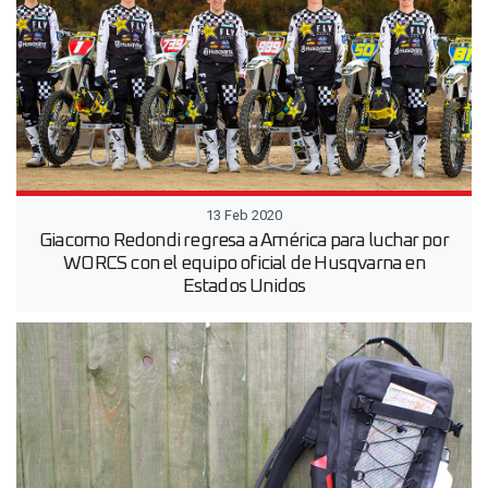
13 Feb 2020
Giacomo Redondi regresa a América para luchar por
WORCS con el equipo oficial de Husqvarna en
Estados Unidos