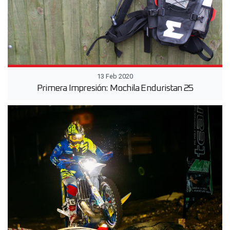
13 Feb 2020
Primera Impresión: Mochila Enduristan 25