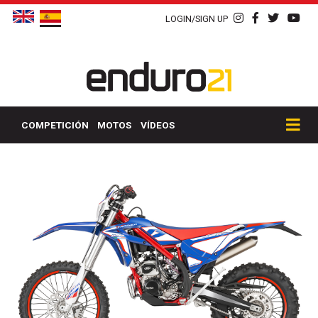
LOGIN/SIGN UP
COMPETICIÓN
MOTOS
VÍDEOS