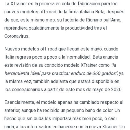
La XTrainer es la primera en cola de fabricación para los
nuevos modelos off-road de la firma italiana Beta, después
de que, este mismo mes, su factoría de Rignano sull’Arno,
reprendiera paulatinamente la productividad tras el
Coronavirus.
Nuevos modelos off-road que llegan este mayo, cuando
Italia regresa poco a poco a la ‘normalidad’. Beta anuncia
esta revisión de su conocido modelo XTrainer como
"la
herramienta ideal para practicar enduro de 360 ​​grados",
ya
la misma vez, también adelanta que estará disponible en
los concesionarios a partir de este mes de mayo de 2020.
Esencialmente, el modelo apenas ha cambiado respecto al
anterior, aunque ha recibido un pequeño baño de color. Un
hecho que sin duda les importará más bien poco, o casi
nada, a los interesados en hacerse con la nueva Xtrainer. Un