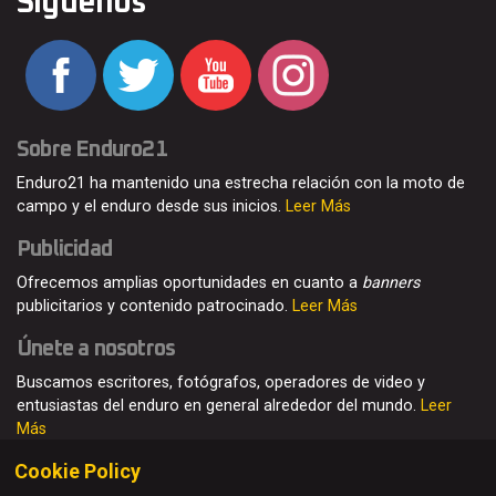
Síguenos
Sobre Enduro21
Enduro21 ha mantenido una estrecha relación con la moto de
campo y el enduro desde sus inicios.
Leer Más
Publicidad
Ofrecemos amplias oportunidades en cuanto a
banners
publicitarios y contenido patrocinado.
Leer Más
Únete a nosotros
Buscamos escritores, fotógrafos, operadores de video y
entusiastas del enduro en general alrededor del mundo.
Leer
Más
Cookie Policy