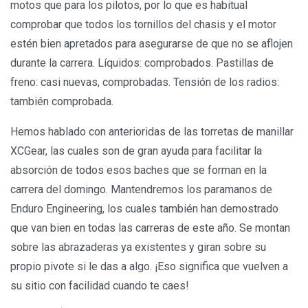
motos que para los pilotos, por lo que es habitual
comprobar que todos los tornillos del chasis y el motor
estén bien apretados para asegurarse de que no se aflojen
durante la carrera. Líquidos: comprobados. Pastillas de
freno: casi nuevas, comprobadas. Tensión de los radios:
también comprobada.
Hemos hablado con anterioridas de las torretas de manillar
XCGear, las cuales son de gran ayuda para facilitar la
absorción de todos esos baches que se forman en la
carrera del domingo. Mantendremos los paramanos de
Enduro Engineering, los cuales también han demostrado
que van bien en todas las carreras de este año. Se montan
sobre las abrazaderas ya existentes y giran sobre su
propio pivote si le das a algo. ¡Eso significa que vuelven a
su sitio con facilidad cuando te caes!