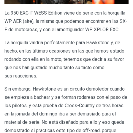
La 350 EXC-F WESS Edition viene de serie con la horquilla
WP AER (aire), la misma que podemos encontrar en las SX-
F de motocross, y con el amortiguador WP XPLOR EXC.
La horquilla valdría perfectamente para Hawkstone y, de
hecho, en las últimas ocasiones en las que hemos estado
rodando con ella en la moto, tenemos que decir a su favor
que nos han gustado mucho tanto su tacto como
sus reacciones.
Sin embargo, Hawkstone es un circuito demoledor cuando
se empieza a bachear y se forman rodareas con el paso de
los pilotos, y esta prueba de Cross-Country de tres horas
en la jornada del domingo iba a ser demasiado para el
material de serie. No está diseñado para ello y eso queda
demostrado si practicas este tipo de off-road, porque