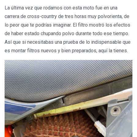
La última vez que rodamos con esta moto fue en una
carrera de cross-country de tres horas muy polvorienta, de
lo peor que te podrías imaginar. El filtro mostró los efectos
de haber estado chupando polvo durante todo ese tiempo.
Así que si necesitabas una prueba de lo indispensable que
es montar filtros nuevos y bien preparados, aquí la tienes.