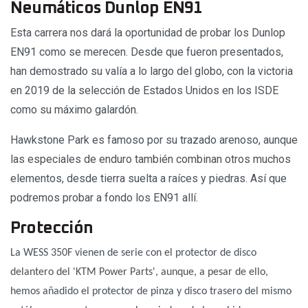
Neumáticos Dunlop EN91
Esta carrera nos dará la oportunidad de probar los Dunlop
EN91 como se merecen. Desde que fueron presentados,
han demostrado su valía a lo largo del globo, con la victoria
en 2019 de la selección de Estados Unidos en los ISDE
como su máximo galardón.
Hawkstone Park es famoso por su trazado arenoso, aunque
las especiales de enduro también combinan otros muchos
elementos, desde tierra suelta a raíces y piedras. Así que
podremos probar a fondo los EN91 allí.
Protección
La WESS 350F vienen de serie con el protector de disco
delantero del 'KTM Power Parts', aunque, a pesar de ello,
hemos añadido el protector de pinza y disco trasero del mismo