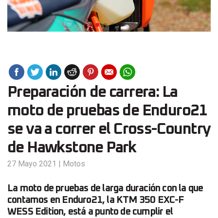
Preparación de carrera: La
moto de pruebas de Enduro21
se va a correr el Cross-Country
de Hawkstone Park
27 Mayo 2021
|
Motos
La moto de pruebas de larga duración con la que
contamos en Enduro21, la KTM 350 EXC-F
WESS Edition, está a punto de cumplir el