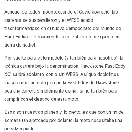
Aunque, de todos modos, cuando el Covid apareció, las
carreras se suspendieron y el WESS acabó
trasnformándose en el nuevo Campeonato del Mundo de
Hard Enduro… Resumiendo, ¡qué esta moto se quedó en
tierra de nadie!.
Por suerte para este modelo (y también para nosotros), la
icónica carrera bajo la denominación 'Hawkstone Fast Eddy
XC' saldrá adelante, con o sin WESS. Así que decidimos
inscribirnos, no sólo porque la Fast Eddy de Hawkstone
sea una carrera simplemente genial, si no también para
cumplir con el destino de esta moto.
Esos son nuestros planes y, lo cierto, es que con un fin de
semana tan ajetreado por delante, la moto necesitaba una
puesta a punto.