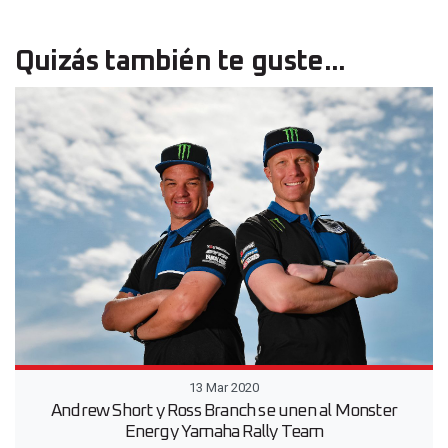
Quizás también te guste...
13 Mar 2020
Andrew Short y Ross Branch se unen al Monster
Energy Yamaha Rally Team