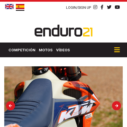
LOGIN/SIGN UP
COMPETICIÓN
MOTOS
VÍDEOS