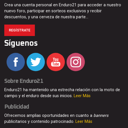
Crea una cuenta personal en Enduro21 para acceder a nuestro
nuevo foro, participar en sorteos exclusivos y recibir
descuentos, y una cerveza de nuestra parte…
REGÍSTRATE
Síguenos
Sobre Enduro21
Enduro21 ha mantenido una estrecha relación con la moto de
campo y el enduro desde sus inicios.
Leer Más
Publicidad
Ofrecemos amplias oportunidades en cuanto a
banners
publicitarios y contenido patrocinado.
Leer Más