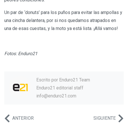
Un par de ‘donuts’ para los puños para evitar las ampollas y
una cincha delantera, por si nos quedamos atrapados en
una de esas cuestas, y la moto ya está lista. ¡Allá vamos!
Fotos: Enduro21
Escrito por
Enduro21 Team
Enduro21 editorial staff
info@enduro21.com
ANTERIOR
SIGUIENTE