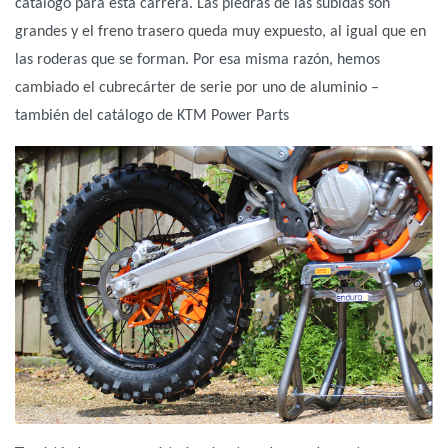
catálogo para esta carrera. Las piedras de las subidas son
grandes y el freno trasero queda muy expuesto, al igual que en
las roderas que se forman. Por esa misma razón, hemos
cambiado el cubrecárter de serie por uno de aluminio –
también del catálogo de KTM Power Parts