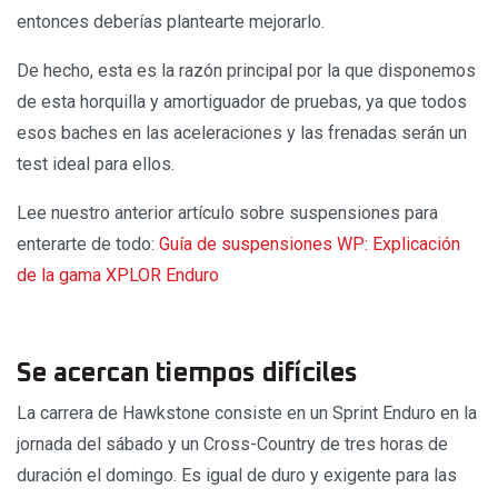
entonces deberías plantearte mejorarlo.
De hecho, esta es la razón principal por la que disponemos
de esta horquilla y amortiguador de pruebas, ya que todos
esos baches en las aceleraciones y las frenadas serán un
test ideal para ellos.
Lee nuestro anterior artículo sobre suspensiones para
enterarte de todo:
Guía de suspensiones WP: Explicación
de la gama XPLOR Enduro
Se acercan tiempos difíciles
La carrera de Hawkstone consiste en un Sprint Enduro en la
jornada del sábado y un Cross-Country de tres horas de
duración el domingo. Es igual de duro y exigente para las