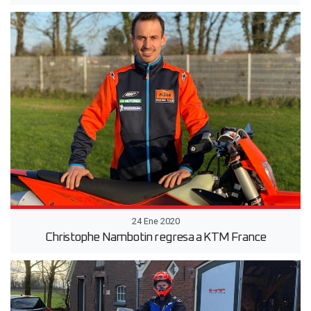
24 Ene 2020
Christophe Nambotin regresa a KTM France