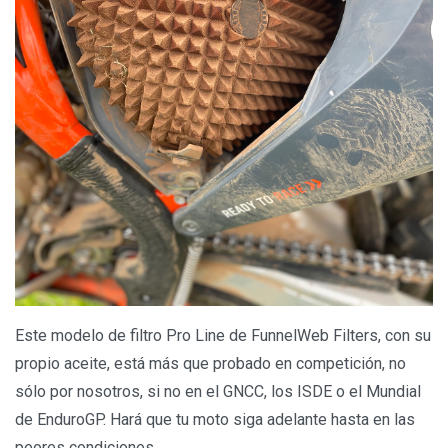
Este modelo de filtro Pro Line de FunnelWeb Filters, con su
propio aceite, está más que probado en competición, no
sólo por nosotros, si no en el GNCC, los ISDE o el Mundial
de EnduroGP. Hará que tu moto siga adelante hasta en las
peores condiciones.