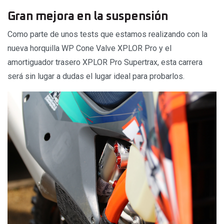
Gran mejora en la suspensión
Como parte de unos tests que estamos realizando con la
nueva horquilla WP Cone Valve XPLOR Pro y el
amortiguador trasero XPLOR Pro Supertrax, esta carrera
será sin lugar a dudas el lugar ideal para probarlos.