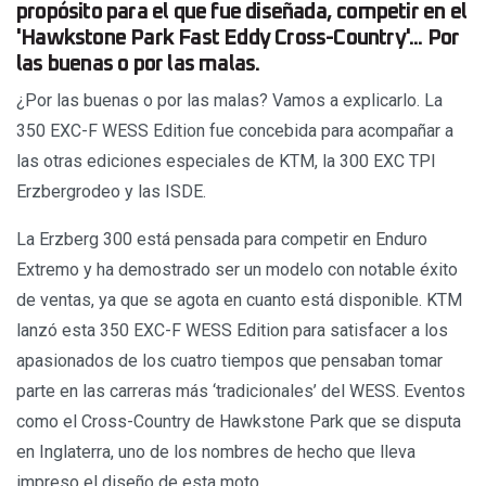
propósito para el que fue diseñada, competir en el
'Hawkstone Park Fast Eddy Cross-Country'... Por
las buenas o por las malas.
¿Por las buenas o por las malas? Vamos a explicarlo. La
350 EXC-F WESS Edition fue concebida para acompañar a
las otras ediciones especiales de KTM, la 300 EXC TPI
Erzbergrodeo y las ISDE.
La Erzberg 300 está pensada para competir en Enduro
Extremo y ha demostrado ser un modelo con notable éxito
de ventas, ya que se agota en cuanto está disponible. KTM
lanzó esta 350 EXC-F WESS Edition para satisfacer a los
apasionados de los cuatro tiempos que pensaban tomar
parte en las carreras más ‘tradicionales’ del WESS. Eventos
como el Cross-Country de Hawkstone Park que se disputa
en Inglaterra, uno de los nombres de hecho que lleva
impreso el diseño de esta moto.