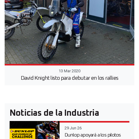
13 Mar 2020
David Knight listo para debutar en los rallies
Noticias de la Industria
29 Jun 26
Dunlop apoyará a los pilotos