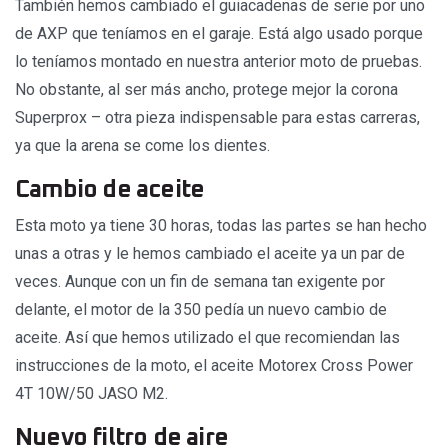
También hemos cambiado el guiacadenas de serie por uno
de AXP que teníamos en el garaje. Está algo usado porque
lo teníamos montado en nuestra anterior moto de pruebas.
No obstante, al ser más ancho, protege mejor la corona
Superprox – otra pieza indispensable para estas carreras,
ya que la arena se come los dientes.
Cambio de aceite
Esta moto ya tiene 30 horas, todas las partes se han hecho
unas a otras y le hemos cambiado el aceite ya un par de
veces. Aunque con un fin de semana tan exigente por
delante, el motor de la 350 pedía un nuevo cambio de
aceite. Así que hemos utilizado el que recomiendan las
instrucciones de la moto, el aceite Motorex Cross Power
4T 10W/50 JASO M2.
Nuevo filtro de aire