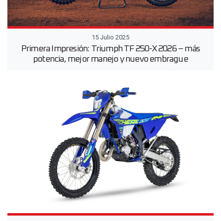
15 Julio 2025
Primera Impresión: Triumph TF 250-X 2026 – más
potencia, mejor manejo y nuevo embrague