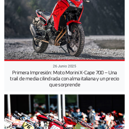
26 Junio 2025
Primera Impresión: Moto Morini X-Cape 700 – Una
trail de media cilindrada con alma italiana y un precio
que sorprende