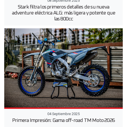
08 Septiembre 2025
Stark filtra los primeros detalles de su nueva
adventure eléctrica ALG: más ligera y potente que
las 800cc
04 Septiembre 2025
Primera Impresión: Gama off-road TM Moto 2026