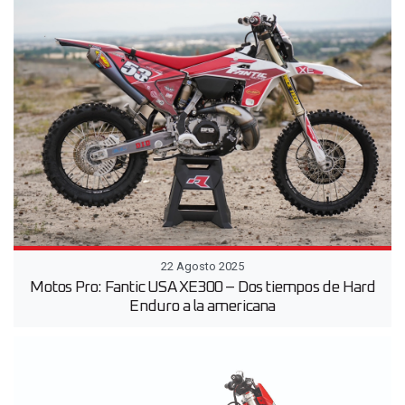
22 Agosto 2025
Motos Pro: Fantic USA XE300 – Dos tiempos de Hard
Enduro a la americana