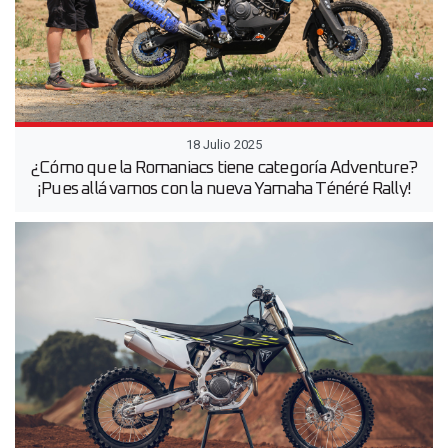
18 Julio 2025
¿Cómo que la Romaniacs tiene categoría Adventure?
¡Pues allá vamos con la nueva Yamaha Ténéré Rally!