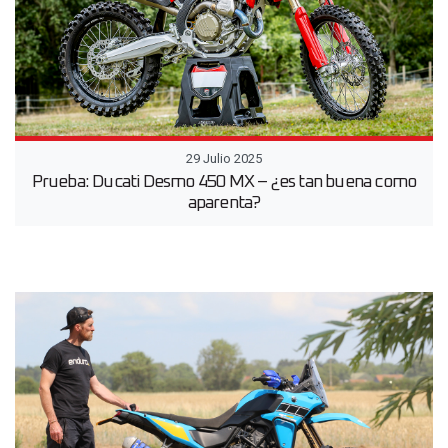
29 Julio 2025
Prueba: Ducati Desmo 450 MX – ¿es tan buena como
aparenta?