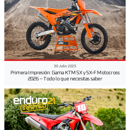
30 Julio 2025
Primera Impresión: Gama KTM SX y SX-F Motocross
2026 – Todo lo que necesitas saber