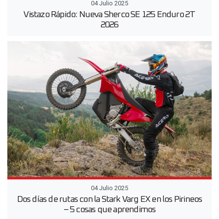
04 Julio 2025
Vistazo Rápido: Nueva Sherco SE 125 Enduro 2T
2026
04 Julio 2025
Dos días de rutas con la Stark Varg EX en los Pirineos
– 5 cosas que aprendimos