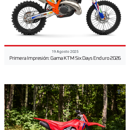
19 Agosto 2025
Primera Impresión: Gama KTM Six Days Enduro 2026