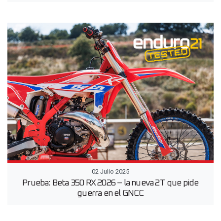
02 Julio 2025
Prueba: Beta 350 RX 2026 – la nueva 2T que pide
guerra en el GNCC