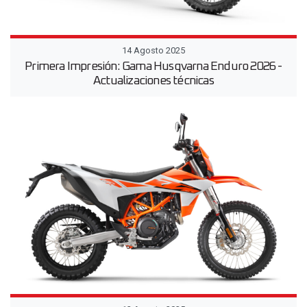
14 Agosto 2025
Primera Impresión: Gama Husqvarna Enduro 2026 -
Actualizaciones técnicas