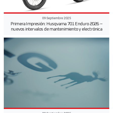
09 Septiembre 2025
Primera Impresión: Husqvarna 701 Enduro 2026 –
nuevos intervalos de mantenimiento y electrónica