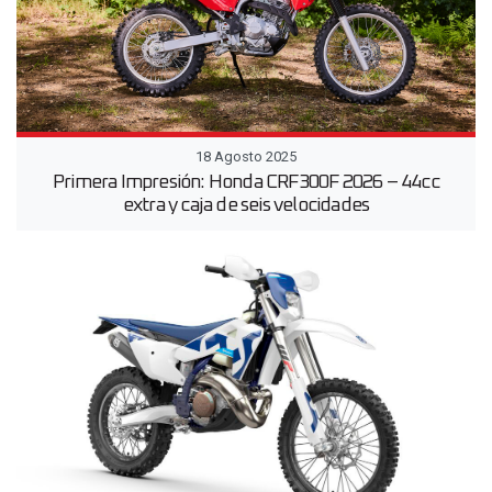
18 Agosto 2025
Primera Impresión: Honda CRF300F 2026 – 44cc
extra y caja de seis velocidades