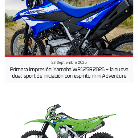
23 Septiembre 2025
Primera Impresión: Yamaha WR125R 2026 – la nueva
dual-sport de iniciación con espíritu mini Adventure