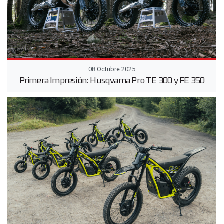
08 Octubre 2025
Primera Impresión: Husqvarna Pro TE 300 y FE 350