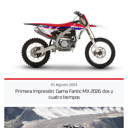
01 Agosto 2025
Primera Impresión: Gama Fantic MX 2026 dos y
cuatro tiempos