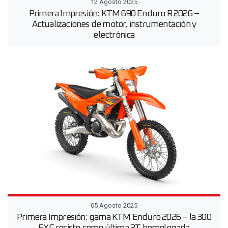
12 Agosto 2025
Primera Impresión: KTM 690 Enduro R 2026 –
Actualizaciones de motor, instrumentación y
electrónica
05 Agosto 2025
Primera Impresión: gama KTM Enduro 2026 – la 300