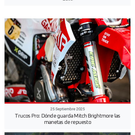
25 Septiembre 2025
Trucos Pro: Dónde guarda Mitch Brightmore las
manetas de repuesto