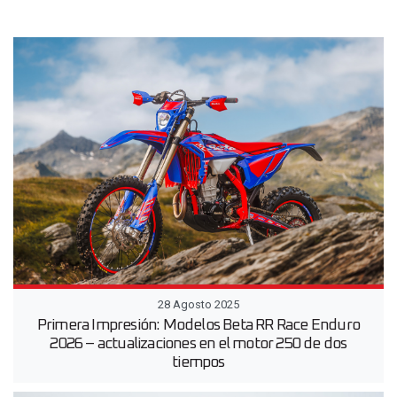
28 Agosto 2025
Primera Impresión: Modelos Beta RR Race Enduro
2026 – actualizaciones en el motor 250 de dos
tiempos