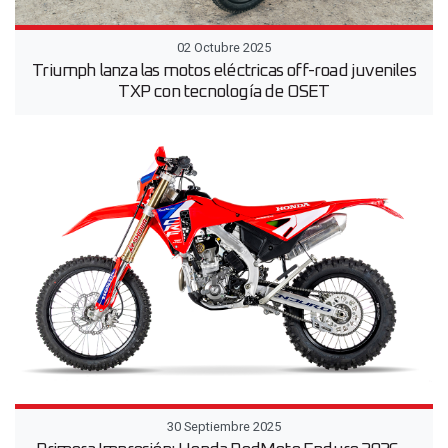
02 Octubre 2025
Triumph lanza las motos eléctricas off-road juveniles
TXP con tecnología de OSET
30 Septiembre 2025