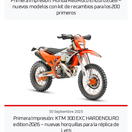
Primera Impresión: Honda RedMoto Enduro 2026 –
nuevos modelos con kit de recambios para los 200
primeros
30 Septiembre 2025
Primera Impresión: KTM 300 EXC HARDENDURO
edition 2026 – nuevas horquillas para la réplica de
Letti