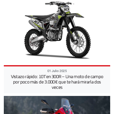
01 Julio 2025
Vistazo rápido: 10Ten 300R – Una moto de campo
por poco más de 3.000 € que te hará mirarla dos
veces