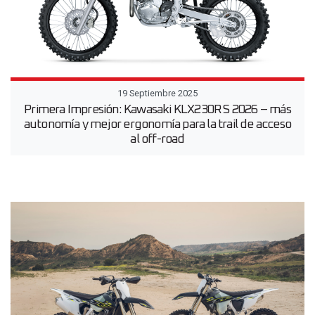
19 Septiembre 2025
Primera Impresión: Kawasaki KLX230R S 2026 – más
autonomía y mejor ergonomía para la trail de acceso
al off-road