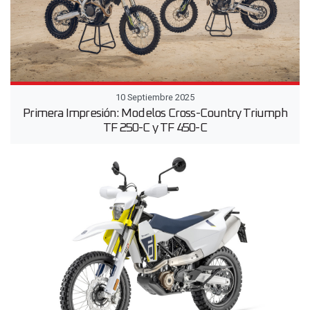
10 Septiembre 2025
Primera Impresión: Modelos Cross-Country Triumph
TF 250-C y TF 450-C