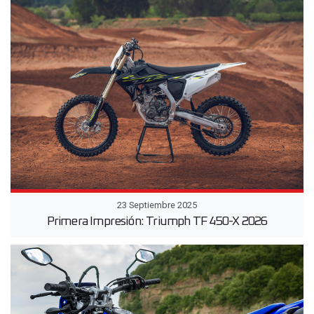
23 Septiembre 2025
Primera Impresión: Triumph TF 450-X 2026